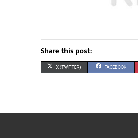
Share this post:
X (TWITTER)
FACEBOOK