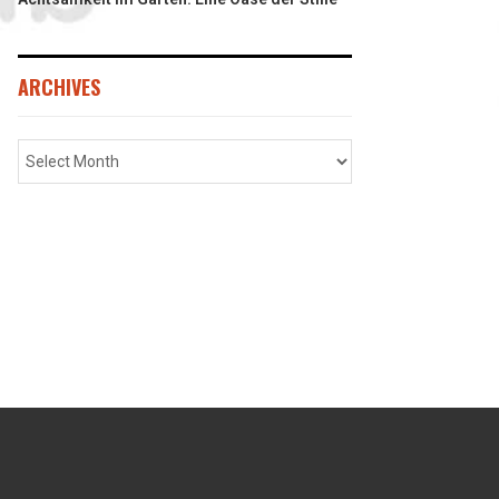
ARCHIVES