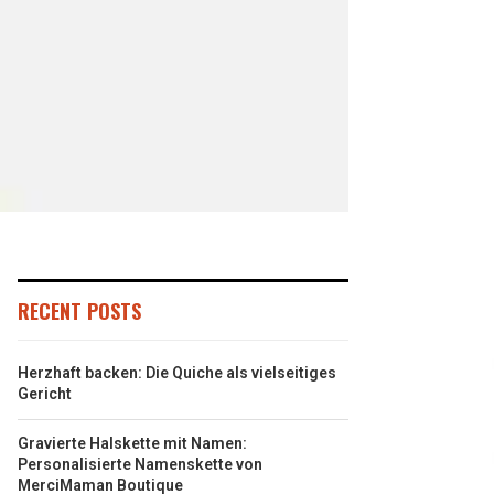
RECENT POSTS
Herzhaft backen: Die Quiche als vielseitiges
Gericht
Gravierte Halskette mit Namen:
Personalisierte Namenskette von
MerciMaman Boutique