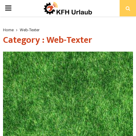
Home
Web-Texter
Category : Web-Texter