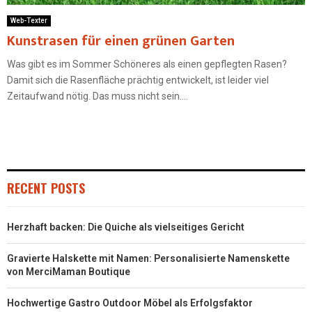
Web-Texter
Kunstrasen für einen grünen Garten
Was gibt es im Sommer Schöneres als einen gepflegten Rasen?
Damit sich die Rasenfläche prächtig entwickelt, ist leider viel
Zeitaufwand nötig. Das muss nicht sein....
RECENT POSTS
Herzhaft backen: Die Quiche als vielseitiges Gericht
Gravierte Halskette mit Namen: Personalisierte Namenskette
von MerciMaman Boutique
Hochwertige Gastro Outdoor Möbel als Erfolgsfaktor