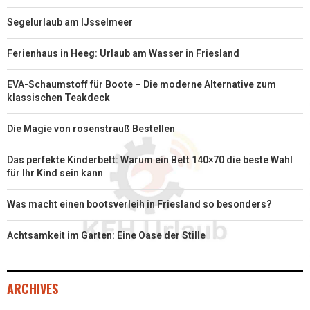
Segelurlaub am IJsselmeer
Ferienhaus in Heeg: Urlaub am Wasser in Friesland
EVA-Schaumstoff für Boote – Die moderne Alternative zum
klassischen Teakdeck
Die Magie von rosenstrauß Bestellen
Das perfekte Kinderbett: Warum ein Bett 140×70 die beste Wahl
für Ihr Kind sein kann
Was macht einen bootsverleih in Friesland so besonders?
Achtsamkeit im Garten: Eine Oase der Stille
ARCHIVES