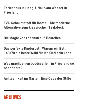
Ferienhaus in Heeg: Urlaub am Wasser in
Friesland
EVA-Schaumstoff für Boote – Die moderne
Alternative zum klassischen Teakdeck
Die Magie von rosenstrauß Bestellen
Das perfekte Kinderbett: Warum ein Bett
140×70 die beste Wahl für Ihr Kind sein kann
Was macht einen bootsverleih in Friesland so
besonders?
Achtsamkeit im Garten: Eine Oase der Stille
ARCHIVES