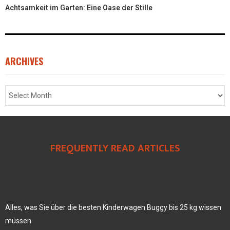
Achtsamkeit im Garten: Eine Oase der Stille
ARCHIVES
FREQUENTLY READ ARTICLES
Alles, was Sie über die besten Kinderwagen Buggy bis 25 kg wissen
müssen