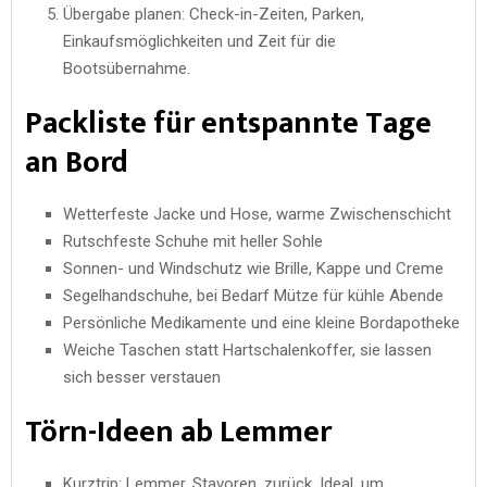
Übergabe planen: Check-in-Zeiten, Parken,
Einkaufsmöglichkeiten und Zeit für die
Bootsübernahme.
Packliste für entspannte Tage
an Bord
Wetterfeste Jacke und Hose, warme Zwischenschicht
Rutschfeste Schuhe mit heller Sohle
Sonnen- und Windschutz wie Brille, Kappe und Creme
Segelhandschuhe, bei Bedarf Mütze für kühle Abende
Persönliche Medikamente und eine kleine Bordapotheke
Weiche Taschen statt Hartschalenkoffer, sie lassen
sich besser verstauen
Törn-Ideen ab Lemmer
Kurztrip: Lemmer, Stavoren, zurück. Ideal, um