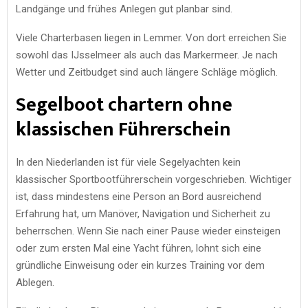
Landgänge und frühes Anlegen gut planbar sind.
Viele Charterbasen liegen in Lemmer. Von dort erreichen Sie
sowohl das IJsselmeer als auch das Markermeer. Je nach
Wetter und Zeitbudget sind auch längere Schläge möglich.
Segelboot chartern ohne
klassischen Führerschein
In den Niederlanden ist für viele Segelyachten kein
klassischer Sportbootführerschein vorgeschrieben. Wichtiger
ist, dass mindestens eine Person an Bord ausreichend
Erfahrung hat, um Manöver, Navigation und Sicherheit zu
beherrschen. Wenn Sie nach einer Pause wieder einsteigen
oder zum ersten Mal eine Yacht führen, lohnt sich eine
gründliche Einweisung oder ein kurzes Training vor dem
Ablegen.