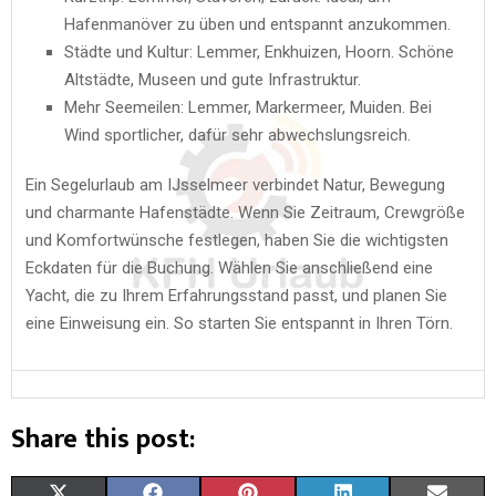
Hafenmanöver zu üben und entspannt anzukommen.
Städte und Kultur: Lemmer, Enkhuizen, Hoorn. Schöne
Altstädte, Museen und gute Infrastruktur.
Mehr Seemeilen: Lemmer, Markermeer, Muiden. Bei
Wind sportlicher, dafür sehr abwechslungsreich.
Ein Segelurlaub am IJsselmeer verbindet Natur, Bewegung
und charmante Hafenstädte. Wenn Sie Zeitraum, Crewgröße
und Komfortwünsche festlegen, haben Sie die wichtigsten
Eckdaten für die Buchung. Wählen Sie anschließend eine
Yacht, die zu Ihrem Erfahrungsstand passt, und planen Sie
eine Einweisung ein. So starten Sie entspannt in Ihren Törn.
Share this post: