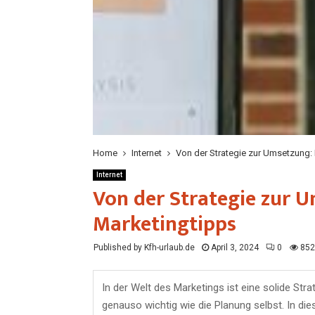
Home
Internet
Von der Strategie zur Umsetzung: 
Internet
Von der Strategie zur 
Marketingtipps
Published by Kfh-urlaub.de
April 3, 2024
0
852
In der Welt des Marketings ist eine solide Str
genauso wichtig wie die Planung selbst. In die