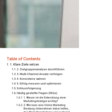
Table of Contents
1. Klare Ziele setzen
2. Zielgruppenanalyse durchführen
3. Multi-Channel-Ansatz verfolgen
4. Konsistenz wahren
5. Erfolg messen und optimieren
Schlussfolgerung
Häufig gestellte Fragen (FAQs)
1. Warum ist die Entwicklung einer
Marketingstrategie wichtig?
2. Wie kann eine Online Marketing
Beratung Unternehmen dabei helfen,