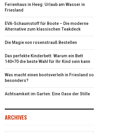
Ferienhaus in Heeg: Urlaub am Wasser in
Friesland
EVA-Schaumstoff für Boote – Die moderne
Alternative zum klassischen Teakdeck
Die Magie von rosenstrauß Bestellen
Das perfekte Kinderbett: Warum ein Bett
140×70 die beste Wahl für Ihr Kind sein kann
Was macht einen bootsverleih in Friesland so
besonders?
Achtsamkeit im Garten: Eine Oase der Stille
ARCHIVES