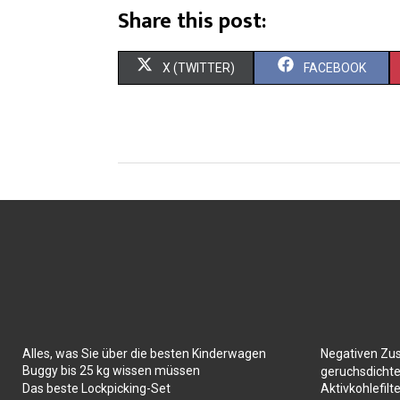
Share this post:
X (TWITTER)
FACEBOOK
Alles, was Sie über die besten Kinderwagen
Negativen Zu
Buggy bis 25 kg wissen müssen
geruchsdichte
Das beste Lockpicking-Set
Aktivkohlefilte