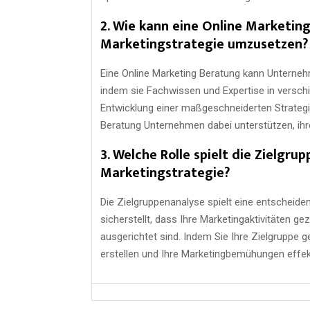
2. Wie kann eine Online Marketin
Marketingstrategie umzusetzen?
Eine Online Marketing Beratung kann Unternehm
indem sie Fachwissen und Expertise in versch
Entwicklung einer maßgeschneiderten Strateg
Beratung Unternehmen dabei unterstützen, ihre 
3. Welche Rolle spielt die Zielgr
Marketingstrategie?
Die Zielgruppenanalyse spielt eine entscheide
sicherstellt, dass Ihre Marketingaktivitäten ge
ausgerichtet sind. Indem Sie Ihre Zielgruppe
erstellen und Ihre Marketingbemühungen effekt