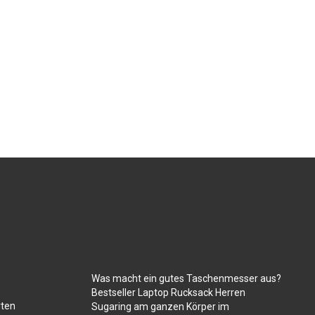
Was macht ein gutes Taschenmesser aus?
Bestseller Laptop Rucksack Herren
rten
Sugaring am ganzen Körper im