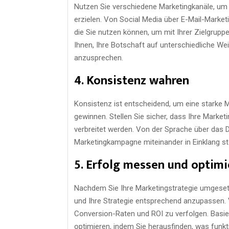
Nutzen Sie verschiedene Marketingkanäle, um 
erzielen. Von Social Media über E-Mail-Marketi
die Sie nutzen können, um mit Ihrer Zielgruppe
Ihnen, Ihre Botschaft auf unterschiedliche W
anzusprechen.
4. Konsistenz wahren
Konsistenz ist entscheidend, um eine starke 
gewinnen. Stellen Sie sicher, dass Ihre Market
verbreitet werden. Von der Sprache über das De
Marketingkampagne miteinander in Einklang ste
5. Erfolg messen und optimi
Nachdem Sie Ihre Marketingstrategie umgesetz
und Ihre Strategie entsprechend anzupassen. 
Conversion-Raten und ROI zu verfolgen. Basie
optimieren, indem Sie herausfinden, was funk