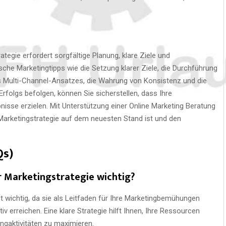
tegie erfordert sorgfältige Planung, klare Ziele und
sche Marketingtipps wie die Setzung klarer Ziele, die Durchführung
es Multi-Channel-Ansatzes, die Wahrung von Konsistenz und die
rfolgs befolgen, können Sie sicherstellen, dass Ihre
sse erzielen. Mit Unterstützung einer Online Marketing Beratung
Marketingstrategie auf dem neuesten Stand ist und den
Qs)
er Marketingstrategie wichtig?
t wichtig, da sie als Leitfaden für Ihre Marketingbemühungen
ktiv erreichen. Eine klare Strategie hilft Ihnen, Ihre Ressourcen
ingaktivitäten zu maximieren.