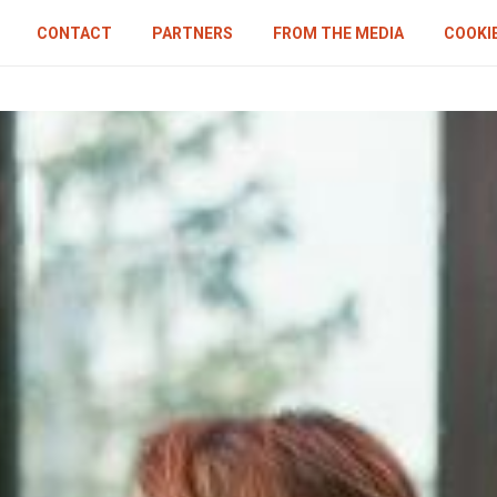
CONTACT
PARTNERS
FROM THE MEDIA
COOKIE