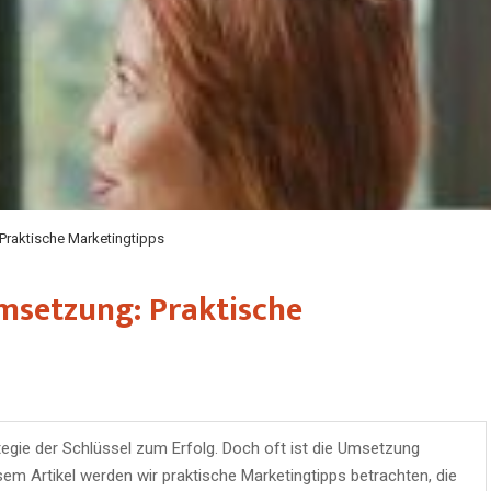
Praktische Marketingtipps
Umsetzung: Praktische
ategie der Schlüssel zum Erfolg. Doch oft ist die Umsetzung
sem Artikel werden wir praktische Marketingtipps betrachten, die