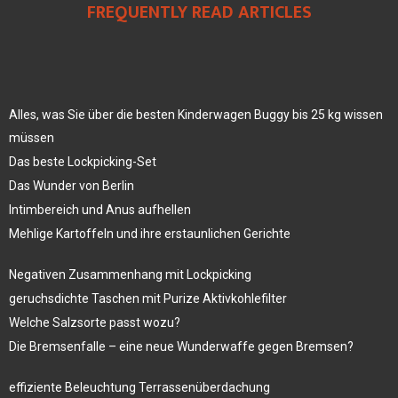
FREQUENTLY READ ARTICLES
Alles, was Sie über die besten Kinderwagen Buggy bis 25 kg wissen
müssen
Das beste Lockpicking-Set
Das Wunder von Berlin
Intimbereich und Anus aufhellen
Mehlige Kartoffeln und ihre erstaunlichen Gerichte
Negativen Zusammenhang mit Lockpicking
geruchsdichte Taschen mit Purize Aktivkohlefilter
Welche Salzsorte passt wozu?
Die Bremsenfalle – eine neue Wunderwaffe gegen Bremsen?
effiziente Beleuchtung Terrassenüberdachung