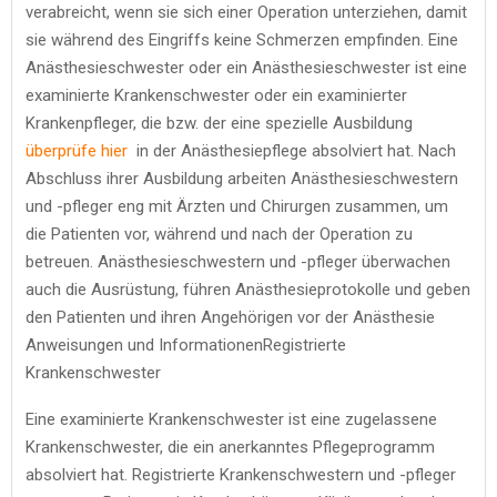
verabreicht, wenn sie sich einer Operation unterziehen, damit
sie während des Eingriffs keine Schmerzen empfinden. Eine
Anästhesieschwester oder ein Anästhesieschwester ist eine
examinierte Krankenschwester oder ein examinierter
Krankenpfleger, die bzw. der eine spezielle Ausbildung
überprüfe hier
in der Anästhesiepflege absolviert hat. Nach
Abschluss ihrer Ausbildung arbeiten Anästhesieschwestern
und -pfleger eng mit Ärzten und Chirurgen zusammen, um
die Patienten vor, während und nach der Operation zu
betreuen. Anästhesieschwestern und -pfleger überwachen
auch die Ausrüstung, führen Anästhesieprotokolle und geben
den Patienten und ihren Angehörigen vor der Anästhesie
Anweisungen und InformationenRegistrierte
Krankenschwester
Eine examinierte Krankenschwester ist eine zugelassene
Krankenschwester, die ein anerkanntes Pflegeprogramm
absolviert hat. Registrierte Krankenschwestern und -pfleger