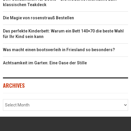
klassischen Teakdeck
Die Magie von rosenstrauß Bestellen
Das perfekte Kinderbett: Warum ein Bett 140×70 die beste Wahl
für Ihr Kind sein kann
Was macht einen bootsverleih in Friesland so besonders?
Achtsamkeit im Garten: Eine Oase der Stille
ARCHIVES