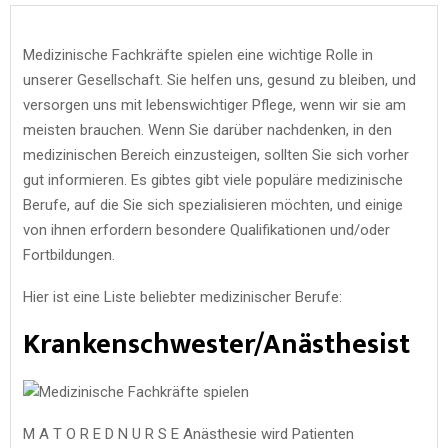
Medizinische Fachkräfte spielen eine wichtige Rolle in
unserer Gesellschaft. Sie helfen uns, gesund zu bleiben, und
versorgen uns mit lebenswichtiger Pflege, wenn wir sie am
meisten brauchen. Wenn Sie darüber nachdenken, in den
medizinischen Bereich einzusteigen, sollten Sie sich vorher
gut informieren. Es gibtes gibt viele populäre medizinische
Berufe, auf die Sie sich spezialisieren möchten, und einige
von ihnen erfordern besondere Qualifikationen und/oder
Fortbildungen.
Hier ist eine Liste beliebter medizinischer Berufe:
Krankenschwester/Anästhesist
M A T O R E D N U R S E Anästhesie wird Patienten