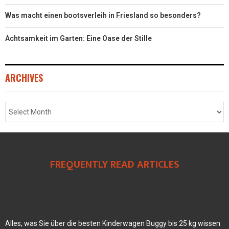
Was macht einen bootsverleih in Friesland so besonders?
Achtsamkeit im Garten: Eine Oase der Stille
ARCHIVES
FREQUENTLY READ ARTICLES
Alles, was Sie über die besten Kinderwagen Buggy bis 25 kg wissen