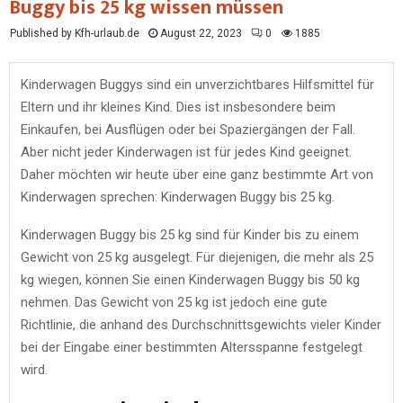
Buggy bis 25 kg wissen müssen
Published by Kfh-urlaub.de
August 22, 2023
0
1885
Kinderwagen Buggys sind ein unverzichtbares Hilfsmittel für
Eltern und ihr kleines Kind. Dies ist insbesondere beim
Einkaufen, bei Ausflügen oder bei Spaziergängen der Fall.
Aber nicht jeder Kinderwagen ist für jedes Kind geeignet.
Daher möchten wir heute über eine ganz bestimmte Art von
Kinderwagen sprechen: Kinderwagen Buggy bis 25 kg.
Kinderwagen Buggy bis 25 kg sind für Kinder bis zu einem
Gewicht von 25 kg ausgelegt. Für diejenigen, die mehr als 25
kg wiegen, können Sie einen Kinderwagen Buggy bis 50 kg
nehmen. Das Gewicht von 25 kg ist jedoch eine gute
Richtlinie, die anhand des Durchschnittsgewichts vieler Kinder
bei der Eingabe einer bestimmten Altersspanne festgelegt
wird.