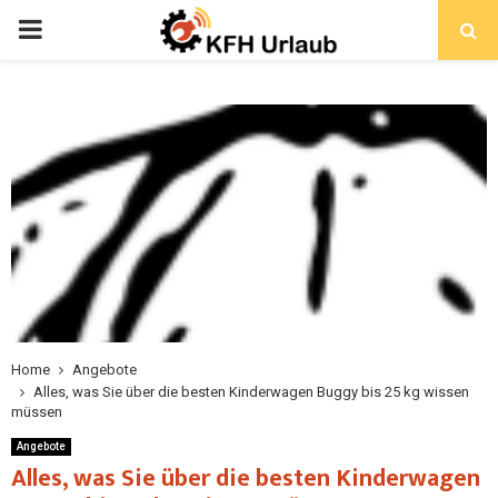
Home
Angebote
Alles, was Sie über die besten Kinderwagen Buggy bis 25 kg wissen
müssen
Angebote
Alles, was Sie über die besten Kinderwagen