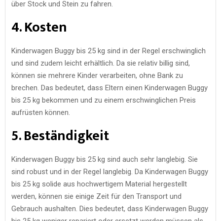
über Stock und Stein zu fahren.
4. Kosten
Kinderwagen Buggy bis 25 kg sind in der Regel erschwinglich
und sind zudem leicht erhältlich. Da sie relativ billig sind,
können sie mehrere Kinder verarbeiten, ohne Bank zu
brechen. Das bedeutet, dass Eltern einen Kinderwagen Buggy
bis 25 kg bekommen und zu einem erschwinglichen Preis
aufrüsten können.
5. Beständigkeit
Kinderwagen Buggy bis 25 kg sind auch sehr langlebig. Sie
sind robust und in der Regel langlebig. Da Kinderwagen Buggy
bis 25 kg solide aus hochwertigem Material hergestellt
werden, können sie einige Zeit für den Transport und
Gebrauch aushalten. Dies bedeutet, dass Kinderwagen Buggy
bis 25 kg weniger repariert oder ersetzt werden müssen als