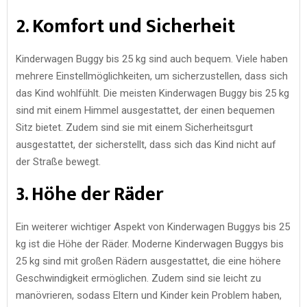
2. Komfort und Sicherheit
Kinderwagen Buggy bis 25 kg sind auch bequem. Viele haben
mehrere Einstellmöglichkeiten, um sicherzustellen, dass sich
das Kind wohlfühlt. Die meisten Kinderwagen Buggy bis 25 kg
sind mit einem Himmel ausgestattet, der einen bequemen
Sitz bietet. Zudem sind sie mit einem Sicherheitsgurt
ausgestattet, der sicherstellt, dass sich das Kind nicht auf
der Straße bewegt.
3. Höhe der Räder
Ein weiterer wichtiger Aspekt von Kinderwagen Buggys bis 25
kg ist die Höhe der Räder. Moderne Kinderwagen Buggys bis
25 kg sind mit großen Rädern ausgestattet, die eine höhere
Geschwindigkeit ermöglichen. Zudem sind sie leicht zu
manövrieren, sodass Eltern und Kinder kein Problem haben,