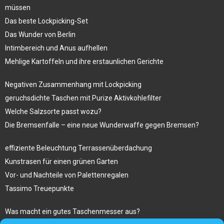
müssen
Das beste Lockpicking-Set
Das Wunder von Berlin
Intimbereich und Anus aufhellen
Mehlige Kartoffeln und ihre erstaunlichen Gerichte
Negativen Zusammenhang mit Lockpicking
geruchsdichte Taschen mit Purize Aktivkohlefilter
Welche Salzsorte passt wozu?
Die Bremsenfalle – eine neue Wunderwaffe gegen Bremsen?
effiziente Beleuchtung Terrassenüberdachung
Kunstrasen für einen grünen Garten
Vor- und Nachteile von Palettenregalen
Tassimo Treuepunkte
Was macht ein gutes Taschenmesser aus?