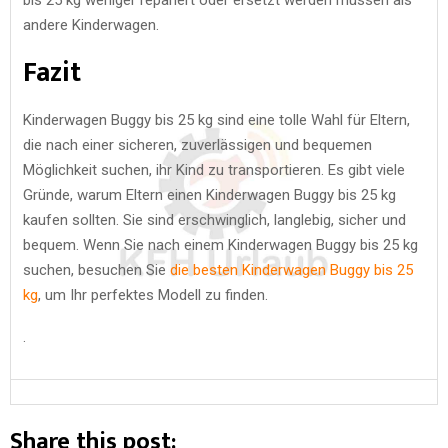
andere Kinderwagen.
Fazit
Kinderwagen Buggy bis 25 kg sind eine tolle Wahl für Eltern,
die nach einer sicheren, zuverlässigen und bequemen
Möglichkeit suchen, ihr Kind zu transportieren. Es gibt viele
Gründe, warum Eltern einen Kinderwagen Buggy bis 25 kg
kaufen sollten. Sie sind erschwinglich, langlebig, sicher und
bequem. Wenn Sie nach einem Kinderwagen Buggy bis 25 kg
suchen, besuchen Sie
die besten Kinderwagen Buggy bis 25
kg
, um Ihr perfektes Modell zu finden.
.
Share this post: