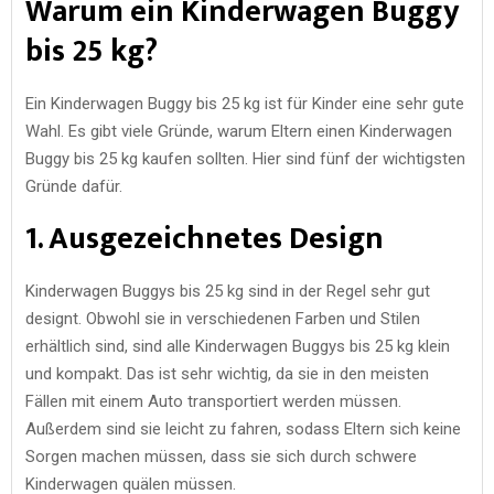
Warum ein Kinderwagen Buggy
bis 25 kg?
Ein Kinderwagen Buggy bis 25 kg ist für Kinder eine sehr gute
Wahl. Es gibt viele Gründe, warum Eltern einen Kinderwagen
Buggy bis 25 kg kaufen sollten. Hier sind fünf der wichtigsten
Gründe dafür.
1. Ausgezeichnetes Design
Kinderwagen Buggys bis 25 kg sind in der Regel sehr gut
designt. Obwohl sie in verschiedenen Farben und Stilen
erhältlich sind, sind alle Kinderwagen Buggys bis 25 kg klein
und kompakt. Das ist sehr wichtig, da sie in den meisten
Fällen mit einem Auto transportiert werden müssen.
Außerdem sind sie leicht zu fahren, sodass Eltern sich keine
Sorgen machen müssen, dass sie sich durch schwere
Kinderwagen quälen müssen.