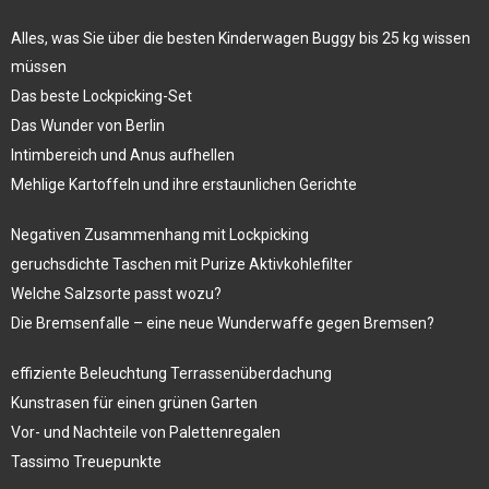
Alles, was Sie über die besten Kinderwagen Buggy bis 25 kg wissen
müssen
Das beste Lockpicking-Set
Das Wunder von Berlin
Intimbereich und Anus aufhellen
Mehlige Kartoffeln und ihre erstaunlichen Gerichte
Negativen Zusammenhang mit Lockpicking
geruchsdichte Taschen mit Purize Aktivkohlefilter
Welche Salzsorte passt wozu?
Die Bremsenfalle – eine neue Wunderwaffe gegen Bremsen?
effiziente Beleuchtung Terrassenüberdachung
Kunstrasen für einen grünen Garten
Vor- und Nachteile von Palettenregalen
Tassimo Treuepunkte