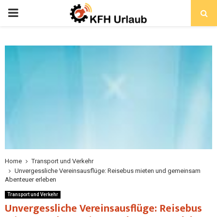
Home
Transport und Verkehr
Unvergessliche Vereinsausflüge: Reisebus mieten und gemeinsam
Abenteuer erleben
Transport und Verkehr
Unvergessliche Vereinsausflüge: Reisebus