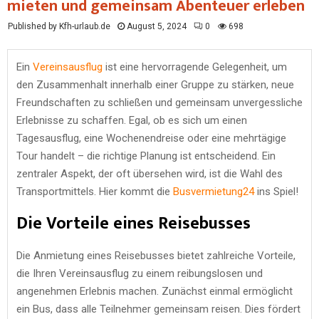
mieten und gemeinsam Abenteuer erleben
Published by Kfh-urlaub.de
August 5, 2024
0
698
Ein
Vereinsausflug
ist eine hervorragende Gelegenheit, um
den Zusammenhalt innerhalb einer Gruppe zu stärken, neue
Freundschaften zu schließen und gemeinsam unvergessliche
Erlebnisse zu schaffen. Egal, ob es sich um einen
Tagesausflug, eine Wochenendreise oder eine mehrtägige
Tour handelt – die richtige Planung ist entscheidend. Ein
zentraler Aspekt, der oft übersehen wird, ist die Wahl des
Transportmittels. Hier kommt die
Busvermietung24
ins Spiel!
Die Vorteile eines Reisebusses
Die Anmietung eines Reisebusses bietet zahlreiche Vorteile,
die Ihren Vereinsausflug zu einem reibungslosen und
angenehmen Erlebnis machen. Zunächst einmal ermöglicht
ein Bus, dass alle Teilnehmer gemeinsam reisen. Dies fördert