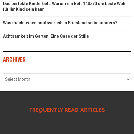
Das perfekte Kinderbett: Warum ein Bett 140×70 die beste Wahl
für Ihr Kind sein kann
Was macht einen bootsverleih in Friesland so besonders?
Achtsamkeit im Garten: Eine Oase der Stille
ARCHIVES
FREQUENTLY READ ARTICLES