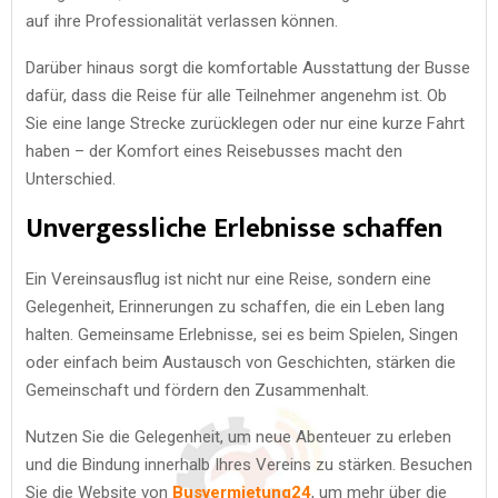
auf ihre Professionalität verlassen können.
Darüber hinaus sorgt die komfortable Ausstattung der Busse
dafür, dass die Reise für alle Teilnehmer angenehm ist. Ob
Sie eine lange Strecke zurücklegen oder nur eine kurze Fahrt
haben – der Komfort eines Reisebusses macht den
Unterschied.
Unvergessliche Erlebnisse schaffen
Ein Vereinsausflug ist nicht nur eine Reise, sondern eine
Gelegenheit, Erinnerungen zu schaffen, die ein Leben lang
halten. Gemeinsame Erlebnisse, sei es beim Spielen, Singen
oder einfach beim Austausch von Geschichten, stärken die
Gemeinschaft und fördern den Zusammenhalt.
Nutzen Sie die Gelegenheit, um neue Abenteuer zu erleben
und die Bindung innerhalb Ihres Vereins zu stärken. Besuchen
Sie die Website von
Busvermietung24
, um mehr über die