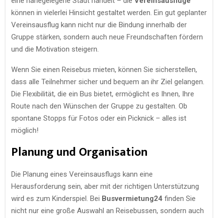
eine nahegelegene Stadt handelt – die
Vereinsausflüge
können in vielerlei Hinsicht gestaltet werden. Ein gut geplanter
Vereinsausflug kann nicht nur die Bindung innerhalb der
Gruppe stärken, sondern auch neue Freundschaften fördern
und die Motivation steigern.
Wenn Sie einen Reisebus mieten, können Sie sicherstellen,
dass alle Teilnehmer sicher und bequem an ihr Ziel gelangen.
Die Flexibilität, die ein Bus bietet, ermöglicht es Ihnen, Ihre
Route nach den Wünschen der Gruppe zu gestalten. Ob
spontane Stopps für Fotos oder ein Picknick – alles ist
möglich!
Planung und Organisation
Die Planung eines Vereinsausflugs kann eine
Herausforderung sein, aber mit der richtigen Unterstützung
wird es zum Kinderspiel. Bei
Busvermietung24
finden Sie
nicht nur eine große Auswahl an Reisebussen, sondern auch