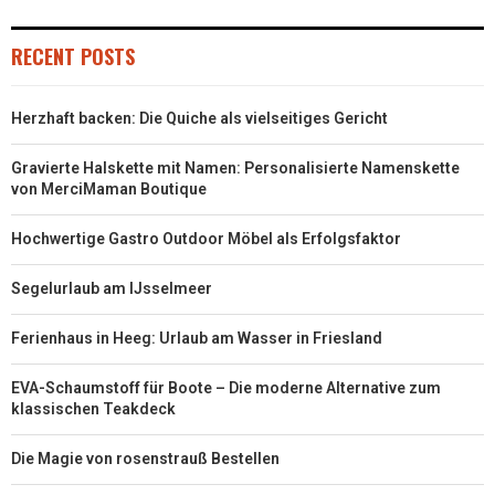
RECENT POSTS
Herzhaft backen: Die Quiche als vielseitiges Gericht
Gravierte Halskette mit Namen: Personalisierte Namenskette
von MerciMaman Boutique
Hochwertige Gastro Outdoor Möbel als Erfolgsfaktor
Segelurlaub am IJsselmeer
Ferienhaus in Heeg: Urlaub am Wasser in Friesland
EVA-Schaumstoff für Boote – Die moderne Alternative zum
klassischen Teakdeck
Die Magie von rosenstrauß Bestellen