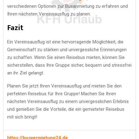
verschiedenen Optionen zur Busanmietung zu erfahren und
Ihren nächsten Vereinsausflug zu planen.
Fazit
Ein Vereinsausflug ist eine hervorragende Möglichkeit, die
Gemeinschaft zu stärken und unvergessliche Erinnerungen
zu schaffen. Wenn Sie einen Reisebus mieten, können Sie
sicherstellen, dass Ihre Gruppe sicher, bequem und stressfrei
an ihr Ziel gelangt.
Planen Sie jetzt Ihren Vereinsausflug und mieten Sie den
perfekten Reisebus für Ihre Gruppe! Machen Sie Ihren
nächsten Vereinsausflug zu einem unvergesslichen Erlebnis
und genießen Sie die Vorteile, die ein gemieteter Reisebus
mit sich bringt!
https://busvermietung24.de