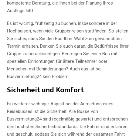
kompetente Beratung, die Ihnen bei der Planung Ihres
Ausflugs hilft.
Es ist wichtig, frühzeitig zu buchen, insbesondere in der
Hochsaison, wenn viele Gruppenreisen stattfinden. So stellen
Sie sicher, dass Sie den Bus Ihrer Wahl zum gewünschten
Termin erhalten. Denken Sie auch daran, die Bedürfnisse Ihrer
Gruppe zu berücksichtigen. Benötigen Sie einen Bus mit
speziellen Einrichtungen für ältere Teilnehmer oder
Menschen mit Behinderungen? Auch das ist bei
Busvermietung24 kein Problem.
Sicherheit und Komfort
Ein weiterer wichtiger Aspekt bei der Anmietung eines
Reisebusses ist die Sicherheit. Alle Busse von
Busvermietung24 sind regelmäßig gewartet und entsprechen
den höchsten Sicherheitsstandards. Die Fahrer sind erfahren
und geschult, sodass Sie sich während der gesamten Fahrt