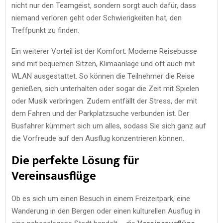
nicht nur den Teamgeist, sondern sorgt auch dafür, dass
niemand verloren geht oder Schwierigkeiten hat, den
Treffpunkt zu finden.
Ein weiterer Vorteil ist der Komfort. Moderne Reisebusse
sind mit bequemen Sitzen, Klimaanlage und oft auch mit
WLAN ausgestattet. So können die Teilnehmer die Reise
genießen, sich unterhalten oder sogar die Zeit mit Spielen
oder Musik verbringen. Zudem entfällt der Stress, der mit
dem Fahren und der Parkplatzsuche verbunden ist. Der
Busfahrer kümmert sich um alles, sodass Sie sich ganz auf
die Vorfreude auf den Ausflug konzentrieren können.
Die perfekte Lösung für
Vereinsausflüge
Ob es sich um einen Besuch in einem Freizeitpark, eine
Wanderung in den Bergen oder einen kulturellen Ausflug in