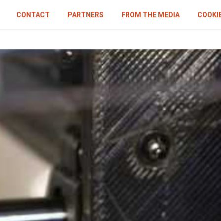
CONTACT
PARTNERS
FROM THE MEDIA
COOKIE