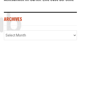
ARCHIVES