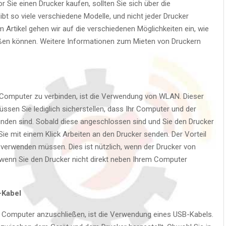
r Sie einen Drucker kaufen, sollten Sie sich über die
bt so viele verschiedene Modelle, und nicht jeder Drucker
m Artikel gehen wir auf die verschiedenen Möglichkeiten ein, wie
eßen können. Weitere Informationen zum Mieten von Druckern
m Computer zu verbinden, ist die Verwendung von WLAN. Dieser
ssen Sie lediglich sicherstellen, dass Ihr Computer und der
den sind. Sobald diese angeschlossen sind und Sie den Drucker
Sie mit einem Klick Arbeiten an den Drucker senden. Der Vorteil
l verwenden müssen. Dies ist nützlich, wenn der Drucker von
wenn Sie den Drucker nicht direkt neben Ihrem Computer
-Kabel
en Computer anzuschließen, ist die Verwendung eines USB-Kabels.