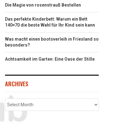
Die Magie von rosenstrauß Bestellen
Das perfekte Kinderbett: Warum ein Bett
140×70 die beste Wahl für Ihr Kind sein kann
Was macht einen bootsverleih in Friesland so
besonders?
Achtsamkeit im Garten: Eine Oase der Stille
ARCHIVES