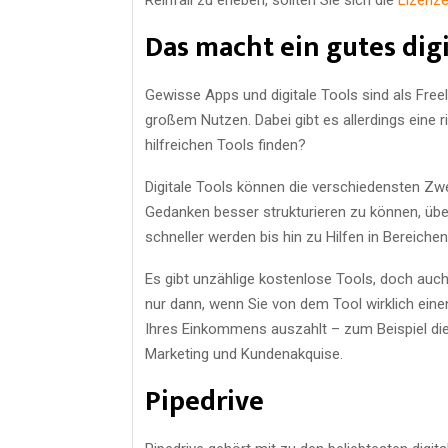
Das macht ein gutes digi
Gewisse Apps und digitale Tools sind als Fre
großem Nutzen. Dabei gibt es allerdings eine ri
hilfreichen Tools finden?
Digitale Tools können die verschiedensten Zwe
Gedanken besser strukturieren zu können, übe
schneller werden bis hin zu Hilfen in Bereich
Es gibt unzählige kostenlose Tools, doch auch 
nur dann, wenn Sie von dem Tool wirklich eine
Ihres Einkommens auszahlt – zum Beispiel die 
Marketing und Kundenakquise.
Pipedrive