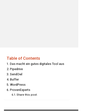
Table of Contents
Das macht ein gutes digitales Tool aus
Pipedrive
SendOwl
Buffer
WordPress
ProvenExperts
Share this post: