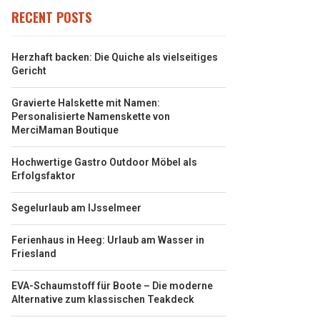
RECENT POSTS
Herzhaft backen: Die Quiche als vielseitiges
Gericht
Gravierte Halskette mit Namen:
Personalisierte Namenskette von
MerciMaman Boutique
Hochwertige Gastro Outdoor Möbel als
Erfolgsfaktor
Segelurlaub am IJsselmeer
Ferienhaus in Heeg: Urlaub am Wasser in
Friesland
EVA-Schaumstoff für Boote – Die moderne
Alternative zum klassischen Teakdeck