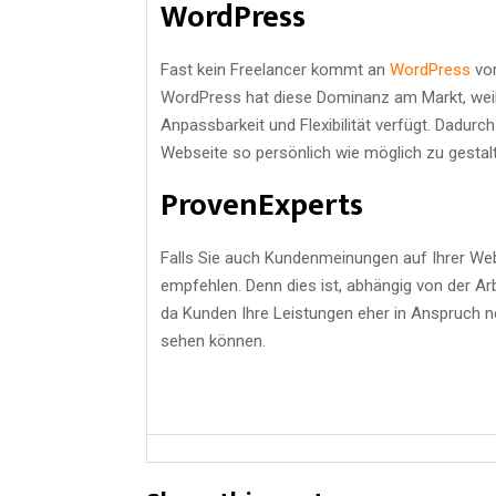
WordPress
Fast kein Freelancer kommt an
WordPress
vor
WordPress hat diese Dominanz am Markt, weil
Anpassbarkeit und Flexibilität verfügt. Dadur
Webseite so persönlich wie möglich zu gestal
ProvenExperts
Falls Sie auch Kundenmeinungen auf Ihrer Web
empfehlen. Denn dies ist, abhängig von der Ar
da Kunden Ihre Leistungen eher in Anspruch 
sehen können.