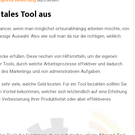
tales Tool aus
elancer, wenn man möglichst ortsunabhängig arbeiten möchte, von
esige Auswahl. Also wie soll man da nur die richtigen, wirklich
cke erfüllen. Diese reichen von Hilfsmitteln, um die eigenen
r Tools, durch welche Arbeitsprozesse effektiver und dadurch
en des Marketings und von administrativen Aufgaben.
sehr viele, welche Geld kosten. Für ein Tool bezahlen sollten Sie
n Vorteil bekommen, welcher sich letztendlich auf eine Erhöhung
Verbesserung Ihrer Produktivität oder aber effektiveres