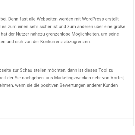
bei. Denn fast alle Webseiten werden mit WordPress erstellt.
 es zum einen sehr sicher ist und zum anderen über eine große
ch hat der Nutzer nahezu grenzenlose Möglichkeiten, um seine
ten und sich von der Konkurrenz abzugrenzen.
seite zur Schau stellen möchten, dann ist dieses Tool zu
beit der Sie nachgehen, aus Marketingzwecken sehr von Vorteil,
nehmen, wenn sie die positiven Bewertungen anderer Kunden