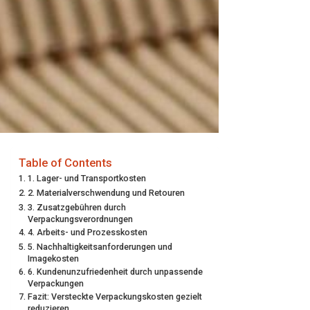
Table of Contents
1. Lager- und Transportkosten
2. Materialverschwendung und Retouren
3. Zusatzgebühren durch
Verpackungsverordnungen
4. Arbeits- und Prozesskosten
5. Nachhaltigkeitsanforderungen und
Imagekosten
6. Kundenunzufriedenheit durch unpassende
Verpackungen
Fazit: Versteckte Verpackungskosten gezielt
reduzieren