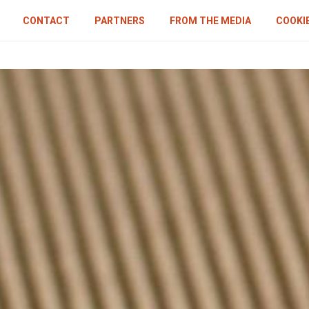
CONTACT
PARTNERS
FROM THE MEDIA
COOKIE