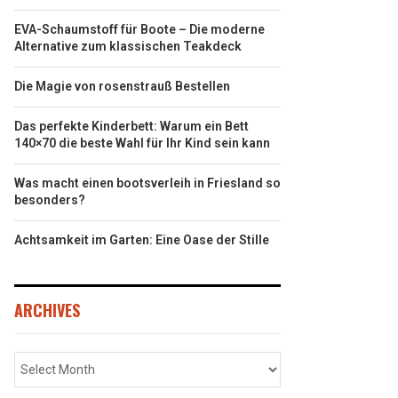
EVA-Schaumstoff für Boote – Die moderne
Alternative zum klassischen Teakdeck
Die Magie von rosenstrauß Bestellen
Das perfekte Kinderbett: Warum ein Bett
140×70 die beste Wahl für Ihr Kind sein kann
Was macht einen bootsverleih in Friesland so
besonders?
Achtsamkeit im Garten: Eine Oase der Stille
ARCHIVES