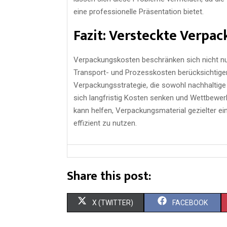
eine professionelle Präsentation bietet.
Fazit: Versteckte Verpa
Verpackungskosten beschränken sich nicht nur
Transport- und Prozesskosten berücksichtige
Verpackungsstrategie, die sowohl nachhaltige 
sich langfristig Kosten senken und Wettbewerb
kann helfen, Verpackungsmaterial gezielter e
effizient zu nutzen.
Share this post:
X (TWITTER)
FACEBOOK