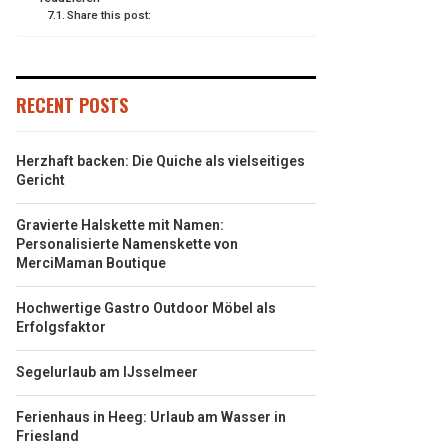
Share this post:
RECENT POSTS
Herzhaft backen: Die Quiche als vielseitiges
Gericht
Gravierte Halskette mit Namen:
Personalisierte Namenskette von
MerciMaman Boutique
Hochwertige Gastro Outdoor Möbel als
Erfolgsfaktor
Segelurlaub am IJsselmeer
Ferienhaus in Heeg: Urlaub am Wasser in
Friesland