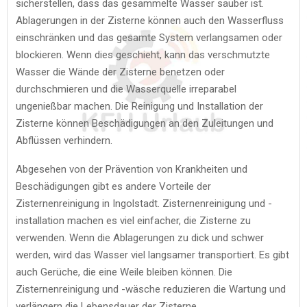
sicherstellen, dass das gesammelte Wasser sauber ist.
Ablagerungen in der Zisterne können auch den Wasserfluss
einschränken und das gesamte System verlangsamen oder
blockieren. Wenn dies geschieht, kann das verschmutzte
Wasser die Wände der Zisterne benetzen oder
durchschmieren und die Wasserquelle irreparabel
ungenießbar machen. Die Reinigung und Installation der
Zisterne können Beschädigungen an den Zuleitungen und
Abflüssen verhindern.
Abgesehen von der Prävention von Krankheiten und
Beschädigungen gibt es andere Vorteile der
Zisternenreinigung in Ingolstadt. Zisternenreinigung und -
installation machen es viel einfacher, die Zisterne zu
verwenden. Wenn die Ablagerungen zu dick und schwer
werden, wird das Wasser viel langsamer transportiert. Es gibt
auch Gerüche, die eine Weile bleiben können. Die
Zisternenreinigung und -wäsche reduzieren die Wartung und
verlängern die Lebensdauer der Zisterne.