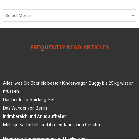
FREQUENTLY READ ARTICLES
Alles, was Sie über die besten Kinderwagen Buggy bis 25 kg wissen
müssen
Das beste Lockpicking-Set
Das Wunder von Berlin
Intimbereich und Anus aufhellen
Mehlige Kartoffeln und ihre erstaunlichen Gerichte
Negativen Zusammenhang mit Lockpicking