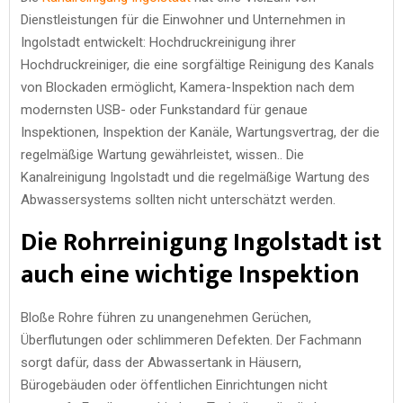
Dienstleistungen für die Einwohner und Unternehmen in
Ingolstadt entwickelt: Hochdruckreinigung ihrer
Hochdruckreiniger, die eine sorgfältige Reinigung des Kanals
von Blockaden ermöglicht, Kamera-Inspektion nach dem
modernsten USB- oder Funkstandard für genaue
Inspektionen, Inspektion der Kanäle, Wartungsvertrag, der die
regelmäßige Wartung gewährleistet, wissen.. Die
Kanalreinigung Ingolstadt und die regelmäßige Wartung des
Abwassersystems sollten nicht unterschätzt werden.
Die Rohrreinigung Ingolstadt ist
auch eine wichtige Inspektion
Bloße Rohre führen zu unangenehmen Gerüchen,
Überflutungen oder schlimmeren Defekten. Der Fachmann
sorgt dafür, dass der Abwassertank in Häusern,
Bürogebäuden oder öffentlichen Einrichtungen nicht