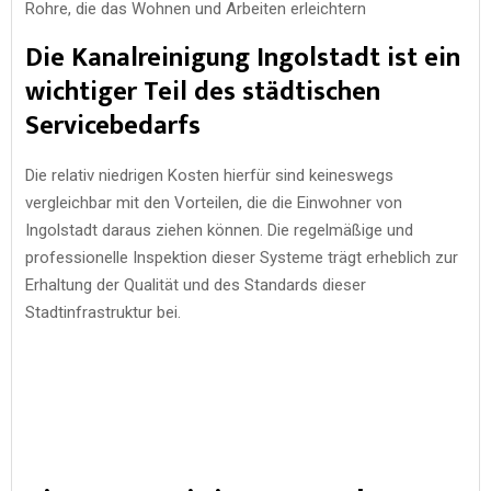
Rohre, die das Wohnen und Arbeiten erleichtern
Die Kanalreinigung Ingolstadt ist ein
wichtiger Teil des städtischen
Servicebedarfs
Die relativ niedrigen Kosten hierfür sind keineswegs
vergleichbar mit den Vorteilen, die die Einwohner von
Ingolstadt daraus ziehen können. Die regelmäßige und
professionelle Inspektion dieser Systeme trägt erheblich zur
Erhaltung der Qualität und des Standards dieser
Stadtinfrastruktur bei.