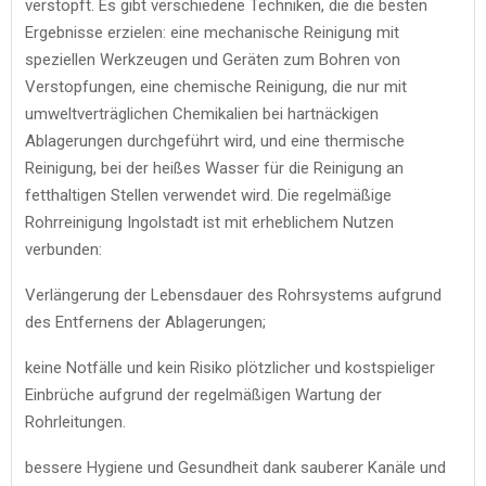
verstopft. Es gibt verschiedene Techniken, die die besten
Ergebnisse erzielen: eine mechanische Reinigung mit
speziellen Werkzeugen und Geräten zum Bohren von
Verstopfungen, eine chemische Reinigung, die nur mit
umweltverträglichen Chemikalien bei hartnäckigen
Ablagerungen durchgeführt wird, und eine thermische
Reinigung, bei der heißes Wasser für die Reinigung an
fetthaltigen Stellen verwendet wird. Die regelmäßige
Rohrreinigung Ingolstadt ist mit erheblichem Nutzen
verbunden:
Verlängerung der Lebensdauer des Rohrsystems aufgrund
des Entfernens der Ablagerungen;
keine Notfälle und kein Risiko plötzlicher und kostspieliger
Einbrüche aufgrund der regelmäßigen Wartung der
Rohrleitungen.
bessere Hygiene und Gesundheit dank sauberer Kanäle und