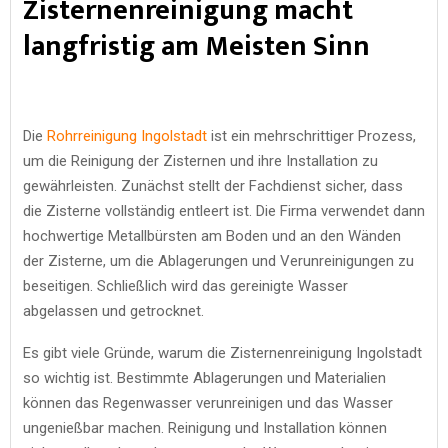
Zisternenreinigung macht
langfristig am Meisten Sinn
Die
Rohrreinigung Ingolstadt
ist ein mehrschrittiger Prozess,
um die Reinigung der Zisternen und ihre Installation zu
gewährleisten. Zunächst stellt der Fachdienst sicher, dass
die Zisterne vollständig entleert ist. Die Firma verwendet dann
hochwertige Metallbürsten am Boden und an den Wänden
der Zisterne, um die Ablagerungen und Verunreinigungen zu
beseitigen. Schließlich wird das gereinigte Wasser
abgelassen und getrocknet.
Es gibt viele Gründe, warum die Zisternenreinigung Ingolstadt
so wichtig ist. Bestimmte Ablagerungen und Materialien
können das Regenwasser verunreinigen und das Wasser
ungenießbar machen. Reinigung und Installation können