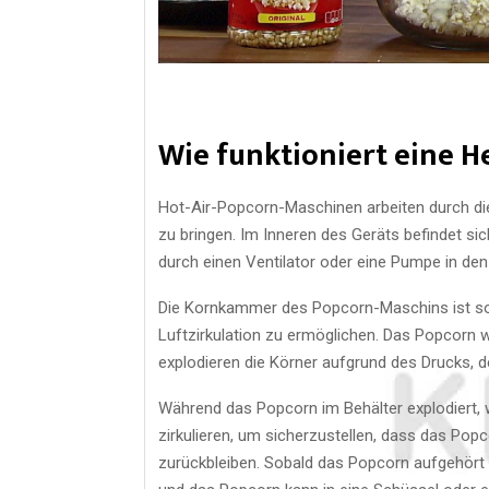
Wie funktioniert eine 
Hot-Air-Popcorn-Maschinen arbeiten durch d
zu bringen. Im Inneren des Geräts befindet sic
durch einen Ventilator oder eine Pumpe in den
Die Kornkammer des Popcorn-Maschins ist so k
Luftzirkulation zu ermöglichen. Das Popcorn 
explodieren die Körner aufgrund des Drucks, d
Während das Popcorn im Behälter explodiert, w
zirkulieren, um sicherzustellen, dass das Pop
zurückbleiben. Sobald das Popcorn aufgehört 