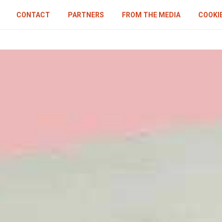
CONTACT
PARTNERS
FROM THE MEDIA
COOKIE