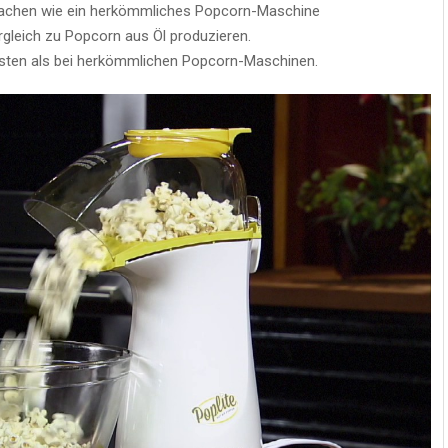
 machen wie ein herkömmliches Popcorn-Maschine
leich zu Popcorn aus Öl produzieren.
ten als bei herkömmlichen Popcorn-Maschinen.