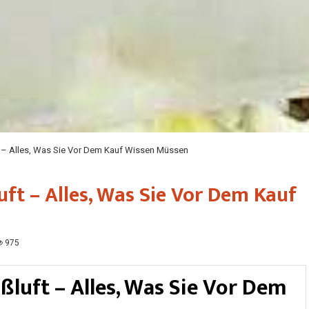
 – Alles, Was Sie Vor Dem Kauf Wissen Müssen
ft – Alles, Was Sie Vor Dem Kauf
975
luft – Alles, Was Sie Vor Dem