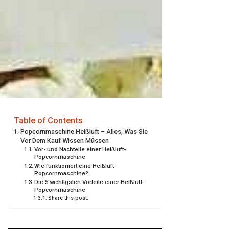
Table of Contents
Popcornmaschine Heißluft – Alles, Was Sie
Vor Dem Kauf Wissen Müssen
Vor- und Nachteile einer Heißluft-
Popcornmaschine
Wie funktioniert eine Heißluft-
Popcornmaschine?
Die 5 wichtigsten Vorteile einer Heißluft-
Popcornmaschine
Share this post: