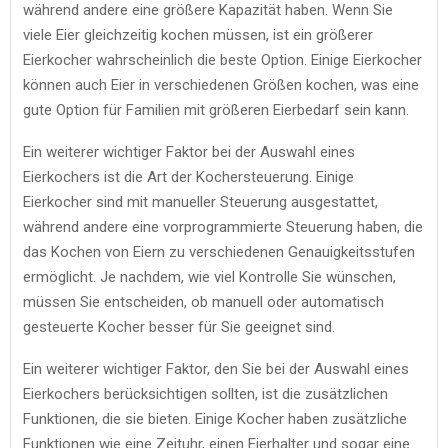
während andere eine größere Kapazität haben. Wenn Sie
viele Eier gleichzeitig kochen müssen, ist ein größerer
Eierkocher wahrscheinlich die beste Option. Einige Eierkocher
können auch Eier in verschiedenen Größen kochen, was eine
gute Option für Familien mit größeren Eierbedarf sein kann.
Ein weiterer wichtiger Faktor bei der Auswahl eines
Eierkochers ist die Art der Kochersteuerung. Einige
Eierkocher sind mit manueller Steuerung ausgestattet,
während andere eine vorprogrammierte Steuerung haben, die
das Kochen von Eiern zu verschiedenen Genauigkeitsstufen
ermöglicht. Je nachdem, wie viel Kontrolle Sie wünschen,
müssen Sie entscheiden, ob manuell oder automatisch
gesteuerte Kocher besser für Sie geeignet sind.
Ein weiterer wichtiger Faktor, den Sie bei der Auswahl eines
Eierkochers berücksichtigen sollten, ist die zusätzlichen
Funktionen, die sie bieten. Einige Kocher haben zusätzliche
Funktionen wie eine Zeituhr, einen Eierhalter und sogar eine