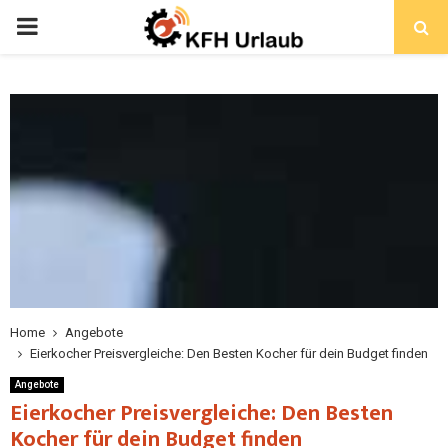
Home
Angebote
Eierkocher Preisvergleiche: Den Besten Kocher für dein Budget finden
Angebote
Eierkocher Preisvergleiche: Den Besten
Kocher für dein Budget finden