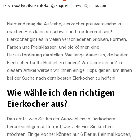
Published by Kfh-urlaub.de
August 3, 2023
0
880
Niemand mag die Aufgabe, eierkocher preisvergleiche zu
machen – es kann so schwer und frustrierend sein!
Eierkocher gibt es in vielen verschiedenen Größen, Formen,
Farben und Preisklassen, und sie können eine
Herausforderung darstellen. Wie lange dauert es, die besten
Eierkocher für Ihr Budget zu finden? Wo fange ich an? In
diesem Artikel werden wir Ihnen einige Tipps geben, um Ihnen
bei der Suche nach dem besten Eierkocher zu helfen!
Wie wähle ich den richtigen
Eierkocher aus?
Das erste, was Sie bei der Auswahl eines Eierkochers
berücksichtigen sollten, ist, wie viele Eier Sie kochen
möchten. Einige Kocher können nur 6 Eier auf einmal kochen,