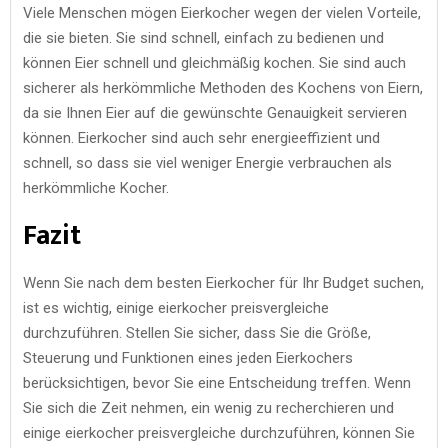
Viele Menschen mögen Eierkocher wegen der vielen Vorteile,
die sie bieten. Sie sind schnell, einfach zu bedienen und
können Eier schnell und gleichmäßig kochen. Sie sind auch
sicherer als herkömmliche Methoden des Kochens von Eiern,
da sie Ihnen Eier auf die gewünschte Genauigkeit servieren
können. Eierkocher sind auch sehr energieeffizient und
schnell, so dass sie viel weniger Energie verbrauchen als
herkömmliche Kocher.
Fazit
Wenn Sie nach dem besten Eierkocher für Ihr Budget suchen,
ist es wichtig, einige eierkocher preisvergleiche
durchzuführen. Stellen Sie sicher, dass Sie die Größe,
Steuerung und Funktionen eines jeden Eierkochers
berücksichtigen, bevor Sie eine Entscheidung treffen. Wenn
Sie sich die Zeit nehmen, ein wenig zu recherchieren und
einige eierkocher preisvergleiche durchzuführen, können Sie