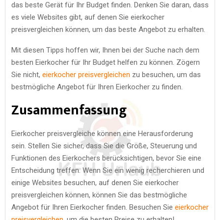
das beste Gerät für Ihr Budget finden. Denken Sie daran, dass
es viele Websites gibt, auf denen Sie eierkocher
preisvergleichen können, um das beste Angebot zu erhalten.
Mit diesen Tipps hoffen wir, Ihnen bei der Suche nach dem
besten Eierkocher für Ihr Budget helfen zu können. Zögern
Sie nicht,
eierkocher preisvergleichen
zu besuchen, um das
bestmögliche Angebot für Ihren Eierkocher zu finden.
Zusammenfassung
Eierkocher preisvergleiche können eine Herausforderung
sein. Stellen Sie sicher, dass Sie die Größe, Steuerung und
Funktionen des Eierkochers berücksichtigen, bevor Sie eine
Entscheidung treffen. Wenn Sie ein wenig recherchieren und
einige Websites besuchen, auf denen Sie eierkocher
preisvergleichen können, können Sie das bestmögliche
Angebot für Ihren Eierkocher finden. Besuchen Sie
eierkocher
preisvergleichen
, um die besten Preise zu erhalten!