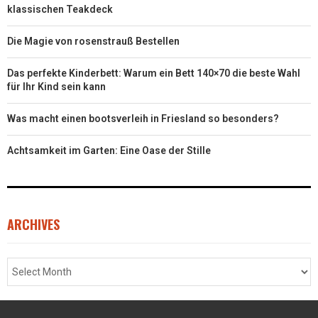
klassischen Teakdeck
Die Magie von rosenstrauß Bestellen
Das perfekte Kinderbett: Warum ein Bett 140×70 die beste Wahl
für Ihr Kind sein kann
Was macht einen bootsverleih in Friesland so besonders?
Achtsamkeit im Garten: Eine Oase der Stille
ARCHIVES