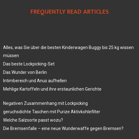
FREQUENTLY READ ARTICLES
Alles, was Sie über die besten Kinderwagen Buggy bis 25 kg wissen
müssen
Das beste Lockpicking-Set
Das Wunder von Berlin
Intimbereich und Anus aufhellen
Mehlige Kartoffeln und ihre erstaunlichen Gerichte
Negativen Zusammenhang mit Lockpicking
geruchsdichte Taschen mit Purize Aktivkohlefilter
Welche Salzsorte passt wozu?
Die Bremsenfalle – eine neue Wunderwaffe gegen Bremsen?