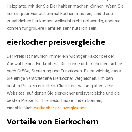
Heizplatte, mit der Sie Eier haltbar machen können. Wenn Sie
nur ein paar Eier auf einmal kochen müssen, sind diese
zusätzlichen Funktionen vielleicht nicht notwendig, aber sie
können für größere Familien sehr nützlich sein.
eierkocher preisvergleiche
Der Preis ist natürlich immer ein wichtiger Faktor bei der
Auswahl eines Eierkochers. Die Preise unterscheiden sich je
nach Größe, Steuerung und Funktionen. Es ist wichtig, dass
Sie einige verschiedene Eierkocher vergleichen, um den
besten Preis zu ermitteln. Glücklicherweise gibt es viele
Websites, auf denen Sie eierkocher preisvergleiche und die
besten Preise für Ihre Bedürfnisse finden können,
einschließlich
eierkocher preisvergleichen
.
Vorteile von Eierkochern