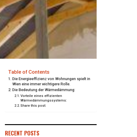
Table of Contents
Die Energieeffizienz von Wohnungen spielt in
Wien eine immer wichtigere Rolle.
Die Bedeutung der Wärmedämmung:
Vorteile eines effizienten
Wärmedämmungssystems:
Share this post:
RECENT POSTS