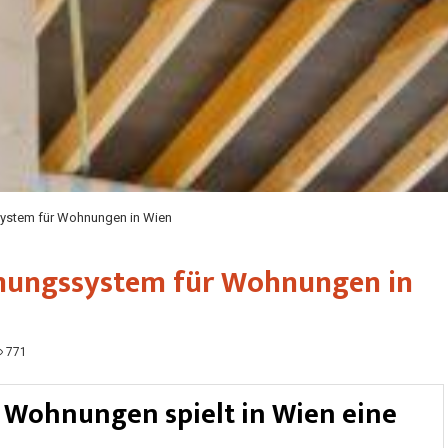
ystem für Wohnungen in Wien
mungssystem für Wohnungen in
771
n Wohnungen spielt in Wien eine