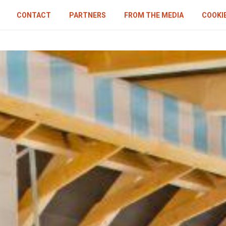
CONTACT
PARTNERS
FROM THE MEDIA
COOKIE