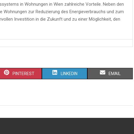
ssystems in Wohnungen in Wien zahlreiche Vorteile. Neben den
mte Wohnungen zur Reduzierung des Energieverbrauchs und zum
vollen Investition in die Zukunft und zu einer Möglichkeit, den
PINTEREST
LINKEDIN
EMAIL