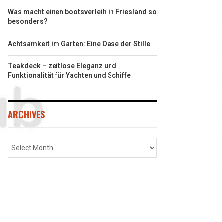
Was macht einen bootsverleih in Friesland so
besonders?
Achtsamkeit im Garten: Eine Oase der Stille
Teakdeck – zeitlose Eleganz und
Funktionalität für Yachten und Schiffe
ARCHIVES